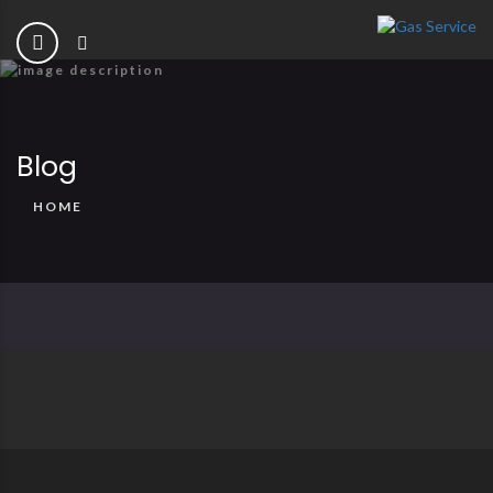
Blog
HOME