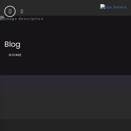
Blog
HOME