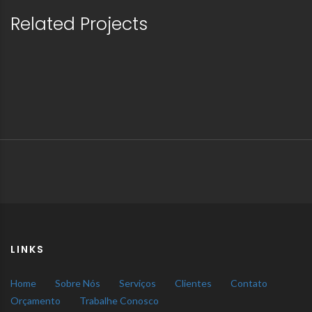
Related Projects
LINKS
Home
Sobre Nós
Serviços
Clientes
Contato
Orçamento
Trabalhe Conosco