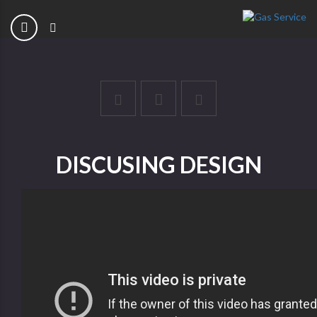
DISCUSING DESIGN