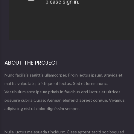
ABOUT THE PROJECT
Nunc facilisis sagittis ullamcorper. Proin lectus ipsum, gravida et
mattis vulputate, tristique ut lectus. Sed et lorem nunc.
Vestibulum ante ipsum primis in faucibus orci luctus et ultrices
posuere cubilia Curae; Aenean eleifend laoreet congue. Vivamus
adipiscing nisl ut dolor dignissim semper.
Nulla luctus malesuada tincidunt. Class aptent taciti sociosqu ad