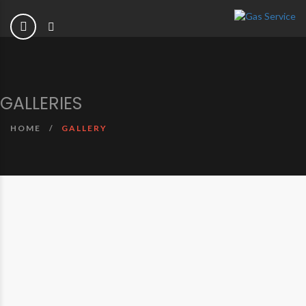
GALLERIES
HOME
GALLERY