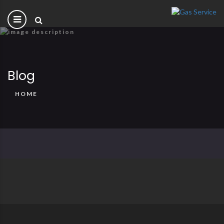
Blog
HOME