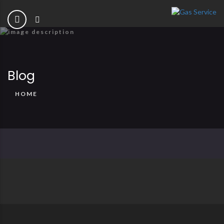
Blog
HOME